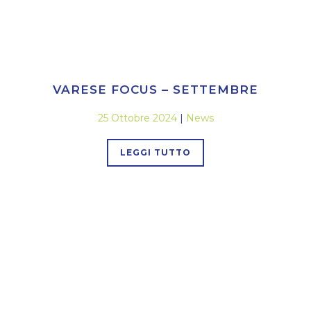
VARESE FOCUS – SETTEMBRE
25 Ottobre 2024
|
News
LEGGI TUTTO