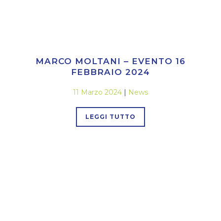
MARCO MOLTANI – EVENTO 16
FEBBRAIO 2024
11 Marzo 2024
|
News
LEGGI TUTTO