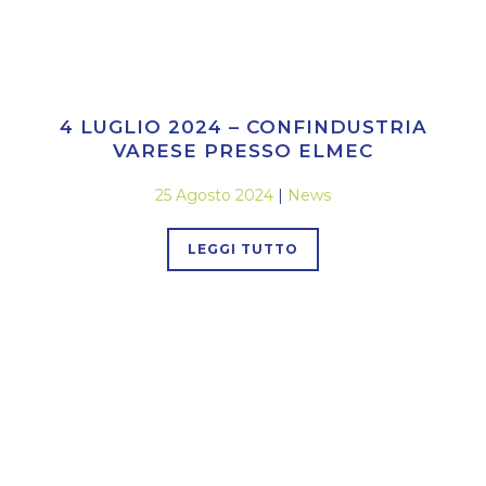
4 LUGLIO 2024 – CONFINDUSTRIA
VARESE PRESSO ELMEC
25 Agosto 2024
|
News
LEGGI TUTTO