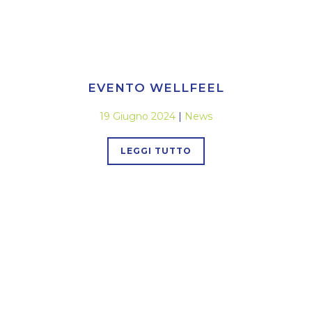
EVENTO WELLFEEL
19 Giugno 2024
|
News
LEGGI TUTTO