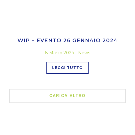
WIP – EVENTO 26 GENNAIO 2024
8 Marzo 2024
|
News
LEGGI TUTTO
CARICA ALTRO