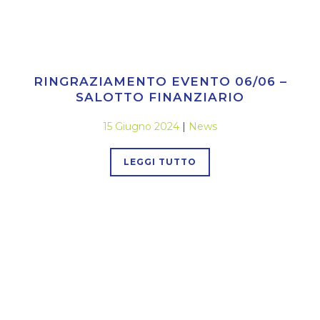
RINGRAZIAMENTO EVENTO 06/06 –
SALOTTO FINANZIARIO
15 Giugno 2024
|
News
LEGGI TUTTO