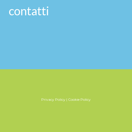
contatti
Privacy Policy
|
Cookie Policy