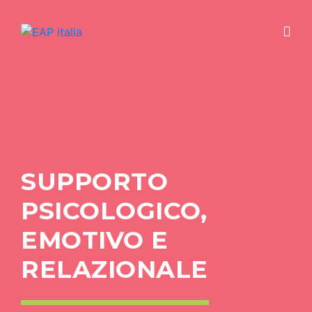
SUPPORTO
PSICOLOGICO,
EMOTIVO E
RELAZIONALE