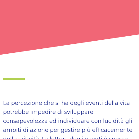
La percezione che si ha degli eventi della vita
potrebbe impedire di sviluppare
consapevolezza ed individuare con lucidità gli
ambiti di azione per gestire più efficacemente