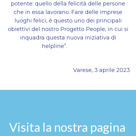
potente: quello della felicità delle persone
che in essa lavorano. Fare delle imprese
luoghi felici, è questo uno dei
principali
obiettivi del nostro Progetto People, in cui si
inquadra questa nuova iniziativa di
helpline”.
Varese, 3 aprile 2023
Visita la nostra pagina