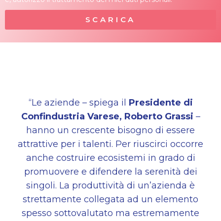
SCARICA
“Le aziende – spiega il
Presidente di
Confindustria Varese, Roberto Grassi
–
hanno un
crescente bisogno di essere
attrattive per i talenti. Per riuscirci occorre
anche costruire ecosistemi
in grado di
promuovere e difendere la serenità dei
singoli. La produttività di un’azienda è
strettamente collegata ad un elemento
spesso sottovalutato ma estremamente