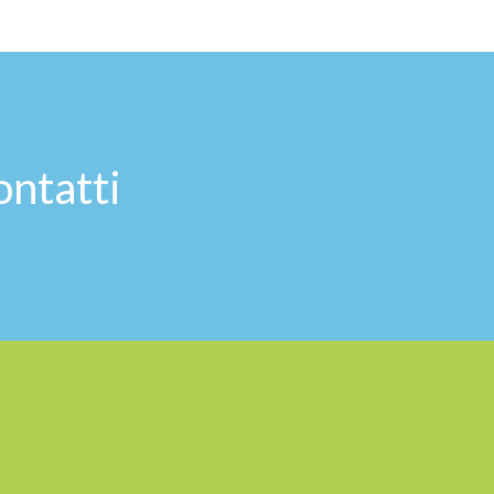
ontatti