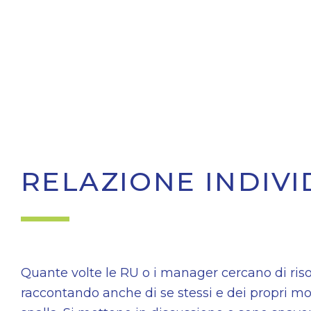
RELAZIONE INDIVI
Quante volte le RU o i manager cercano di riso
raccontando anche di se stessi e dei propri mom