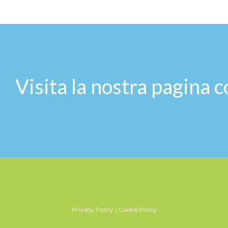
Visita la nostra pagina c
Privacy Policy
|
Cookie Policy