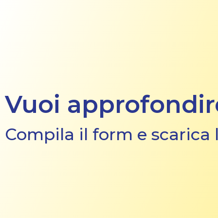
Vuoi approfondir
Compila il form e scarica