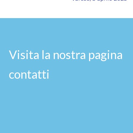
Visita la nostra pagina
contatti