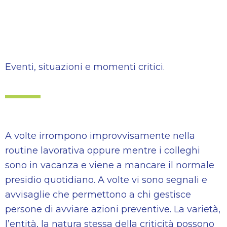
Eventi, situazioni e momenti critici.
A volte irrompono improvvisamente nella
routine lavorativa oppure mentre i colleghi
sono in vacanza e viene a mancare il normale
presidio quotidiano. A volte vi sono segnali e
avvisaglie che permettono a chi gestisce
persone di avviare azioni preventive. La varietà,
l’entità, la natura stessa della criticità possono