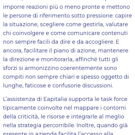
imporre reazioni più o meno pronte e mettono
le persone di riferimento sotto pressione: capire
la situazione, scegliere come gestirla, valutare
chi coinvolgere e come comunicare contenuti
non sempre facili da dire e da accogliere. E
ancora, facilitare il piano di azione, mantenere
la direzione e monitorarla, affinché tutti gli
sforzi si armonizzino coerentemente sono
compiti non sempre chiari e spesso oggetto di
lunghe, faticose e confusorie discussioni.
L’assistenza di Eapitalia supporta le task force
tipicamente coinvolte nel mappare i contorni
della criticità, le risorse e integrarle al meglio
nella strategia percorribile. Inoltre, quando già
presente in azienda facilita l’accesso alla