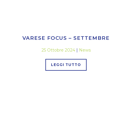
VARESE FOCUS – SETTEMBRE
25 Ottobre 2024
|
News
LEGGI TUTTO