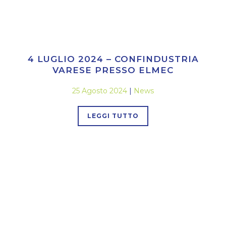
4 LUGLIO 2024 – CONFINDUSTRIA
VARESE PRESSO ELMEC
25 Agosto 2024
|
News
LEGGI TUTTO