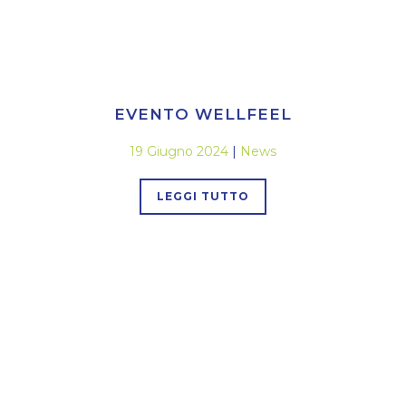
EVENTO WELLFEEL
19 Giugno 2024
|
News
LEGGI TUTTO