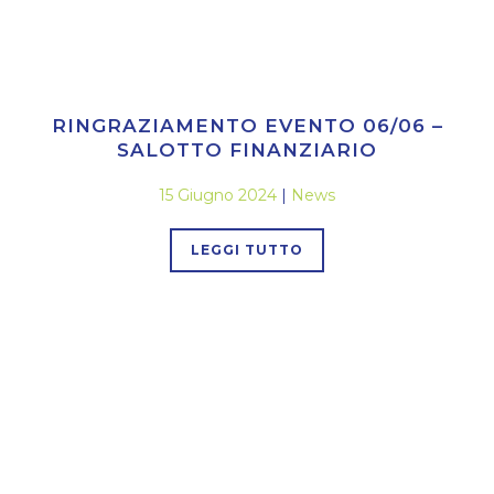
RINGRAZIAMENTO EVENTO 06/06 –
SALOTTO FINANZIARIO
15 Giugno 2024
|
News
LEGGI TUTTO