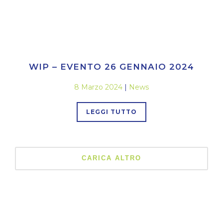
WIP – EVENTO 26 GENNAIO 2024
8 Marzo 2024
|
News
LEGGI TUTTO
CARICA ALTRO