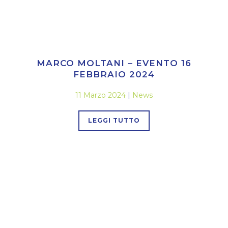
MARCO MOLTANI – EVENTO 16
FEBBRAIO 2024
11 Marzo 2024
|
News
LEGGI TUTTO