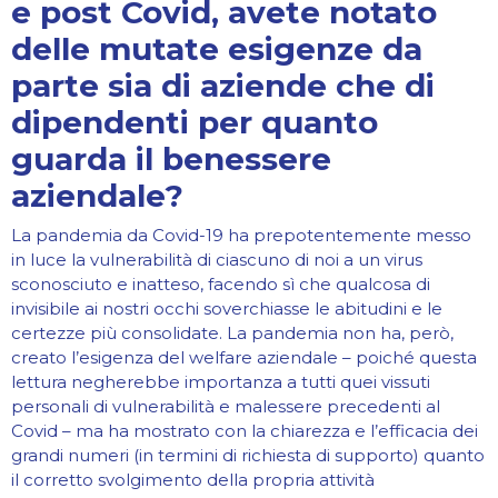
e post Covid, avete notato
delle mutate esigenze da
parte sia di aziende che di
dipendenti per quanto
guarda il benessere
aziendale?
La pandemia da Covid-19 ha prepotentemente messo
in luce la vulnerabilità di ciascuno di noi a un virus
sconosciuto e inatteso, facendo sì che qualcosa di
invisibile ai nostri occhi soverchiasse le abitudini e le
certezze più consolidate. La pandemia non ha, però,
creato l’esigenza del welfare aziendale – poiché questa
lettura negherebbe importanza a tutti quei vissuti
personali di vulnerabilità e malessere precedenti al
Covid – ma ha mostrato con la chiarezza e l’efficacia dei
grandi numeri (in termini di richiesta di supporto) quanto
il corretto svolgimento della propria attività