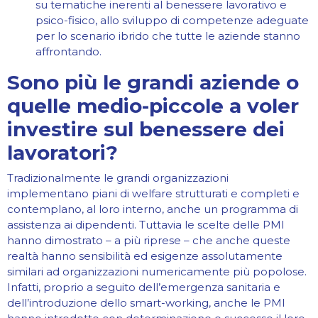
su tematiche inerenti al benessere lavorativo e
psico-fisico, allo sviluppo di competenze adeguate
per lo scenario ibrido che tutte le aziende stanno
affrontando.
Sono più le grandi aziende o
quelle medio-piccole a voler
investire sul benessere dei
lavoratori?
Tradizionalmente le grandi organizzazioni
implementano piani di welfare strutturati e completi e
contemplano, al loro interno, anche un programma di
assistenza ai dipendenti. Tuttavia le scelte delle PMI
hanno dimostrato – a più riprese – che anche queste
realtà hanno sensibilità ed esigenze assolutamente
similari ad organizzazioni numericamente più popolose.
Infatti, proprio a seguito dell’emergenza sanitaria e
dell’introduzione dello smart-working, anche le PMI