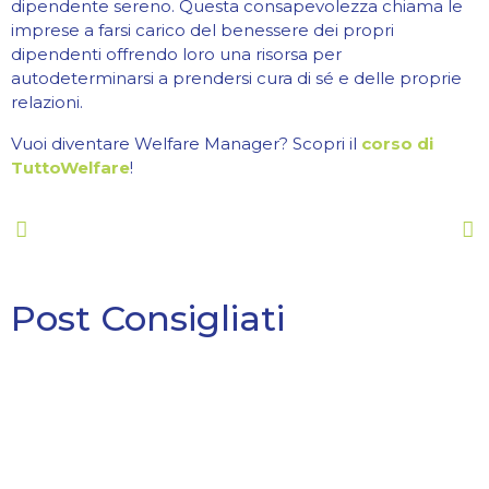
dipendente sereno. Questa consapevolezza chiama le
imprese a farsi carico del benessere dei propri
dipendenti offrendo loro una risorsa per
autodeterminarsi a prendersi cura di sé e delle proprie
relazioni.
Vuoi diventare Welfare Manager? Scopri il
corso di
TuttoWelfare
!
Post Consigliati