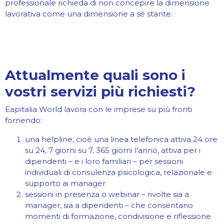
professionale richieda di non concepire la dimensione
lavorativa come una dimensione a sé stante.
Attualmente quali sono i
vostri servizi più richiesti?
Eapitalia World lavora con le imprese su più fronti
fornendo:
una helpline, cioè una linea telefonica attiva 24 ore
su 24, 7 giorni su 7, 365 giorni l’anno, attiva per i
dipendenti – e i loro familiari – per sessioni
individuali di consulenza psicologica, relazionale e
supporto ai manager
sessioni in presenza o webinar – rivolte sia a
manager, sia a dipendenti – che consentano
momenti di formazione, condivisione e riflessione