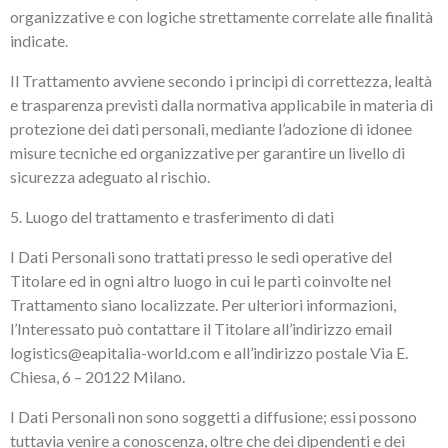
organizzative e con logiche strettamente correlate alle finalità
indicate.
Il Trattamento avviene secondo i principi di correttezza, lealtà
e trasparenza previsti dalla normativa applicabile in materia di
protezione dei dati personali, mediante l’adozione di idonee
misure tecniche ed organizzative per garantire un livello di
sicurezza adeguato al rischio.
5. Luogo del trattamento e trasferimento di dati
I Dati Personali sono trattati presso le sedi operative del
Titolare ed in ogni altro luogo in cui le parti coinvolte nel
Trattamento siano localizzate. Per ulteriori informazioni,
l’Interessato può contattare il Titolare all’indirizzo email
logistics@eapitalia-world.com e all’indirizzo postale Via E.
Chiesa, 6 – 20122 Milano.
I Dati Personali non sono soggetti a diffusione; essi possono
tuttavia venire a conoscenza, oltre che dei dipendenti e dei