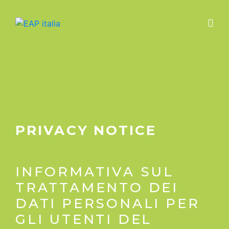
PRIVACY NOTICE
INFORMATIVA SUL
TRATTAMENTO DEI
DATI PERSONALI PER
GLI UTENTI DEL