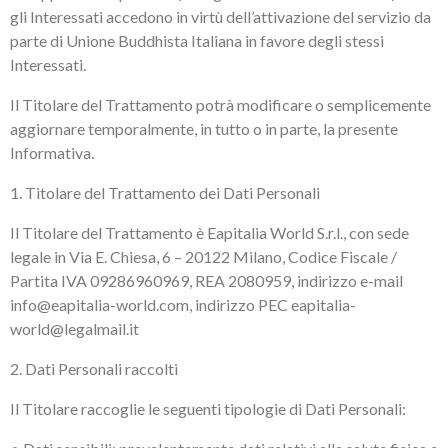
gli Interessati accedono in virtù dell’attivazione del servizio da
parte di Unione Buddhista Italiana in favore degli stessi
Interessati.
Il Titolare del Trattamento potrà modificare o semplicemente
aggiornare temporalmente, in tutto o in parte, la presente
Informativa.
1. Titolare del Trattamento dei Dati Personali
Il Titolare del Trattamento è Eapitalia World S.r.l., con sede
legale in Via E. Chiesa, 6 – 20122 Milano, Codice Fiscale /
Partita IVA 09286960969, REA 2080959, indirizzo e-mail
info@eapitalia-world.com, indirizzo PEC eapitalia-
world@legalmail.it
2. Dati Personali raccolti
Il Titolare raccoglie le seguenti tipologie di Dati Personali: