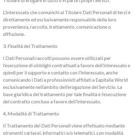
Titolare di erogare in tutto o in parte i propri Servizi.
L’Interessato che comunichi al Titolare Dati Personali di terzi è
direttamente ed esclusivamente responsabile della loro
provenienza, raccolta, trattamento, comunicazione o
diffusione.
3. Finalità del Trattamento
I Dati Personali raccolti possono essere utilizzati per
l’esecuzione di obblighi contrattuali a favore dell’Interessato e
quindi per il supporto e contatto con l’Interessato, anche
comunicando i Dati a professionisti affiliati a Eapitalia World
esclusivamente nell’ambito dell’erogazione del Servizio. La
base giuridica del trattamento per tale finalità è l’esecuzione
del contratto concluso a favore dell’Interessato.
4. Modalità di Trattamento
Il Trattamento dei Dati Personali viene effettuato mediante
strumenti cartacei, informatici e/o telematici, con modalità