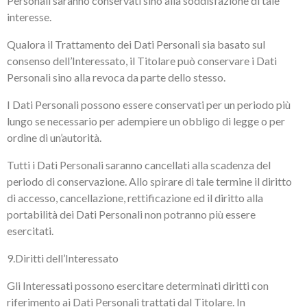
Personali saranno conservati sino alla soddisfazione di tale
interesse.
Qualora il Trattamento dei Dati Personali sia basato sul
consenso dell’Interessato, il Titolare può conservare i Dati
Personali sino alla revoca da parte dello stesso.
I Dati Personali possono essere conservati per un periodo più
lungo se necessario per adempiere un obbligo di legge o per
ordine di un’autorità.
Tutti i Dati Personali saranno cancellati alla scadenza del
periodo di conservazione. Allo spirare di tale termine il diritto
di accesso, cancellazione, rettificazione ed il diritto alla
portabilità dei Dati Personali non potranno più essere
esercitati.
9.Diritti dell’Interessato
Gli Interessati possono esercitare determinati diritti con
riferimento ai Dati Personali trattati dal Titolare. In