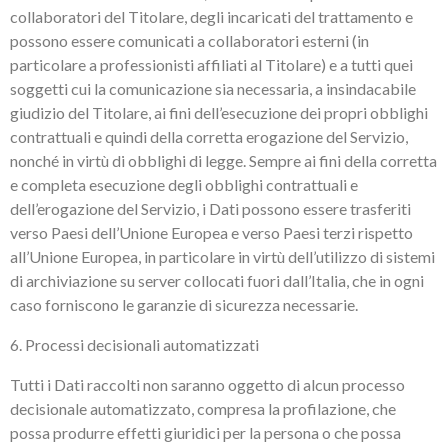
collaboratori del Titolare, degli incaricati del trattamento e
possono essere comunicati a collaboratori esterni (in
particolare a professionisti affiliati al Titolare) e a tutti quei
soggetti cui la comunicazione sia necessaria, a insindacabile
giudizio del Titolare, ai fini dell’esecuzione dei propri obblighi
contrattuali e quindi della corretta erogazione del Servizio,
nonché in virtù di obblighi di legge. Sempre ai fini della corretta
e completa esecuzione degli obblighi contrattuali e
dell’erogazione del Servizio, i Dati possono essere trasferiti
verso Paesi dell’Unione Europea e verso Paesi terzi rispetto
all’Unione Europea, in particolare in virtù dell’utilizzo di sistemi
di archiviazione su server collocati fuori dall’Italia, che in ogni
caso forniscono le garanzie di sicurezza necessarie.
6. Processi decisionali automatizzati
Tutti i Dati raccolti non saranno oggetto di alcun processo
decisionale automatizzato, compresa la profilazione, che
possa produrre effetti giuridici per la persona o che possa