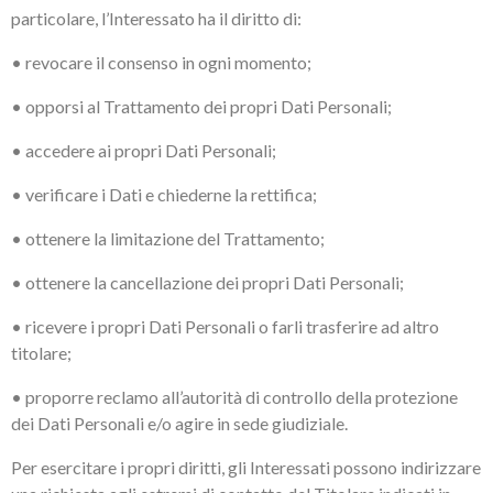
particolare, l’Interessato ha il diritto di:
• revocare il consenso in ogni momento;
• opporsi al Trattamento dei propri Dati Personali;
• accedere ai propri Dati Personali;
• verificare i Dati e chiederne la rettifica;
• ottenere la limitazione del Trattamento;
• ottenere la cancellazione dei propri Dati Personali;
• ricevere i propri Dati Personali o farli trasferire ad altro
titolare;
• proporre reclamo all’autorità di controllo della protezione
dei Dati Personali e/o agire in sede giudiziale.
Per esercitare i propri diritti, gli Interessati possono indirizzare