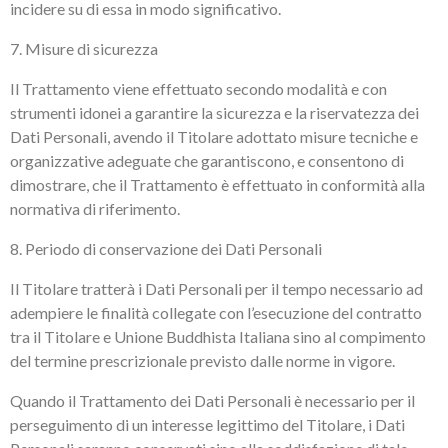
incidere su di essa in modo significativo.
7. Misure di sicurezza
Il Trattamento viene effettuato secondo modalità e con
strumenti idonei a garantire la sicurezza e la riservatezza dei
Dati Personali, avendo il Titolare adottato misure tecniche e
organizzative adeguate che garantiscono, e consentono di
dimostrare, che il Trattamento è effettuato in conformità alla
normativa di riferimento.
8. Periodo di conservazione dei Dati Personali
Il Titolare tratterà i Dati Personali per il tempo necessario ad
adempiere le finalità collegate con l’esecuzione del contratto
tra il Titolare e Unione Buddhista Italiana sino al compimento
del termine prescrizionale previsto dalle norme in vigore.
Quando il Trattamento dei Dati Personali è necessario per il
perseguimento di un interesse legittimo del Titolare, i Dati